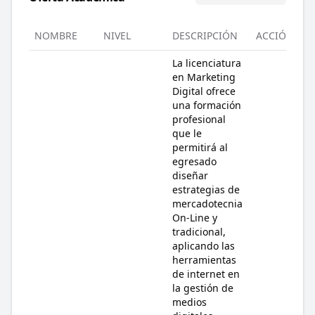
NOMBRE
NIVEL
DESCRIPCIÓN
ACCIÓN
La licenciatura
en Marketing
Digital ofrece
una formación
profesional
que le
permitirá al
egresado
diseñar
estrategias de
mercadotecnia
On-Line y
tradicional,
aplicando las
herramientas
de internet en
la gestión de
medios