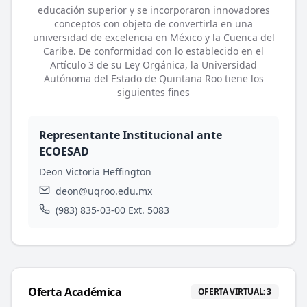
educación superior y se incorporaron innovadores
conceptos con objeto de convertirla en una
universidad de excelencia en México y la Cuenca del
Caribe. De conformidad con lo establecido en el
Artículo 3 de su Ley Orgánica, la Universidad
Autónoma del Estado de Quintana Roo tiene los
siguientes fines
Representante Institucional ante
ECOESAD
Deon Victoria Heffington
deon@uqroo.edu.mx
(983) 835-03-00 Ext. 5083
Oferta Académica
OFERTA VIRTUAL:
3