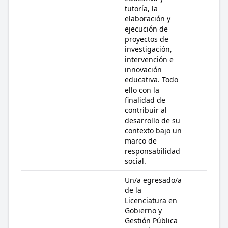
tutoría, la
elaboración y
ejecución de
proyectos de
investigación,
intervención e
innovación
educativa. Todo
ello con la
finalidad de
contribuir al
desarrollo de su
contexto bajo un
marco de
responsabilidad
social.
Un/a egresado/a
de la
Licenciatura en
Gobierno y
Gestión Pública