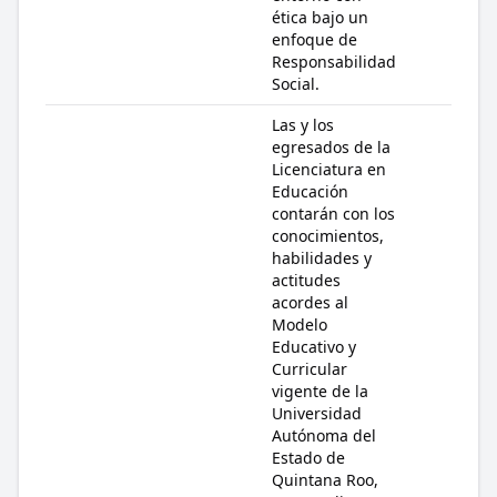
ética bajo un
enfoque de
Responsabilidad
Social.
Las y los
egresados de la
Licenciatura en
Educación
contarán con los
conocimientos,
habilidades y
actitudes
acordes al
Modelo
Educativo y
Curricular
vigente de la
Universidad
Autónoma del
Estado de
Quintana Roo,