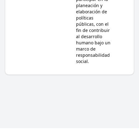
planeación y
elaboración de
políticas
públicas, con el
fin de contribuir
al desarrollo
humano bajo un
marco de
responsabilidad
social.