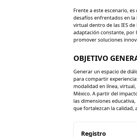
Frente a este escenario, es 
desafíos enfrentados en la 
virtual dentro de las IES 
adaptación constante, por l
promover soluciones innova
OBJETIVO GENER
Generar un espacio de diálo
para compartir experiencia
modalidad en línea, virtual,
México. A partir del impact
las dimensiones educativa,
que fortalezcan la calidad, 
Registro