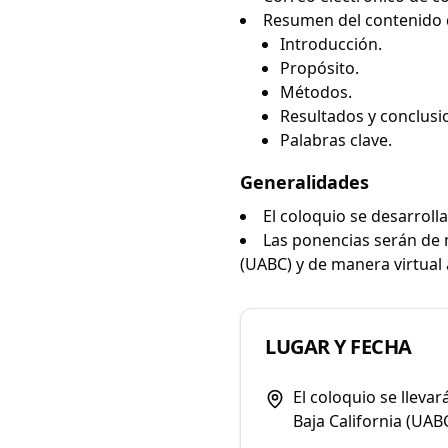
Resumen del contenido 
Introducción.
Propósito.
Métodos.
Resultados y conclusi
Palabras clave.
Generalidades
El coloquio se desarroll
Las ponencias serán de 
(UABC) y de manera virtual
LUGAR Y FECHA
El coloquio se lleva
Baja California (UAB