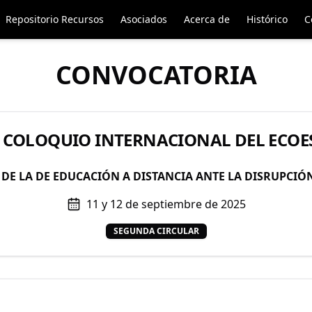
Repositorio Recursos
Asociados
Acerca de
Histórico
C
CONVOCATORIA
COLOQUIO INTERNACIONAL DEL ECOE
 DE LA DE EDUCACIÓN A DISTANCIA ANTE LA DISRUPCIÓ
11 y 12 de septiembre de 2025
SEGUNDA CIRCULAR