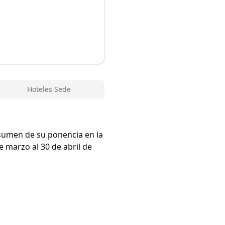
Hoteles Sede
esumen de su ponencia en la
 marzo al 30 de abril de