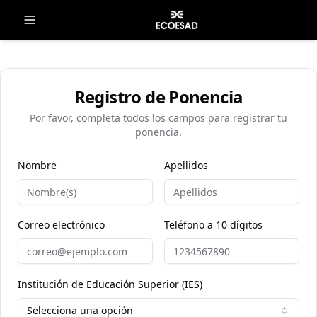
Registro de Ponencia
Por favor, completa todos los campos para registrar tu
ponencia.
Nombre
Apellidos
Correo electrónico
Teléfono a 10 dígitos
Institución de Educación Superior (IES)
Selecciona una opción