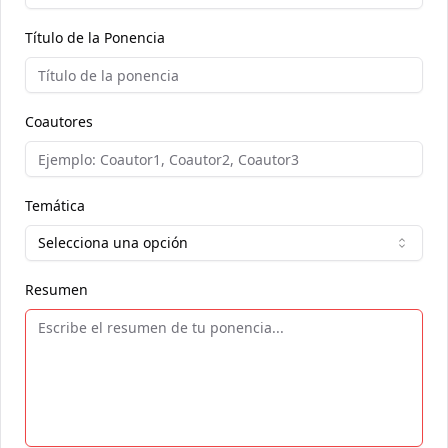
Título de la Ponencia
Coautores
Temática
Selecciona una opción
Resumen